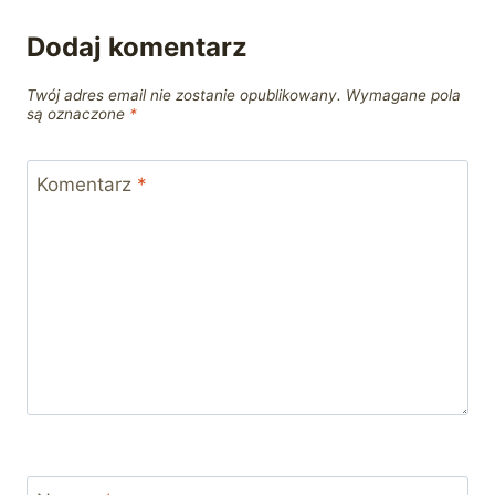
Dodaj komentarz
Twój adres email nie zostanie opublikowany.
Wymagane pola
są oznaczone
*
Komentarz
*