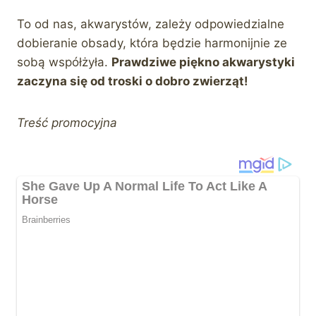
To od nas, akwarystów, zależy odpowiedzialne
dobieranie obsady, która będzie harmonijnie ze
sobą współżyła.
Prawdziwe piękno akwarystyki
zaczyna się od troski o dobro zwierząt!
Treść promocyjna