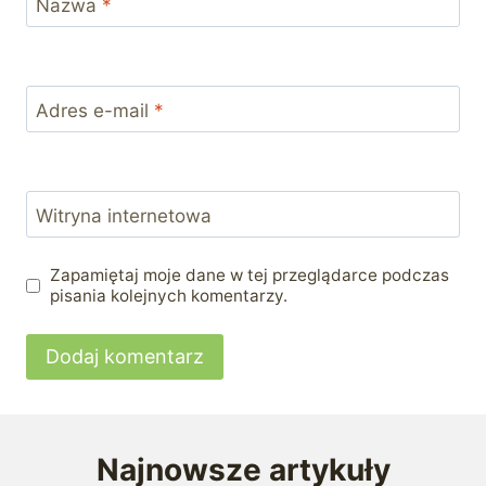
Nazwa
*
Adres e-mail
*
Witryna internetowa
Zapamiętaj moje dane w tej przeglądarce podczas
pisania kolejnych komentarzy.
Najnowsze artykuły