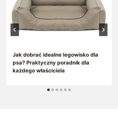
Jak dobrać idealne legowisko dla
psa? Praktyczny poradnik dla
każdego właściciela