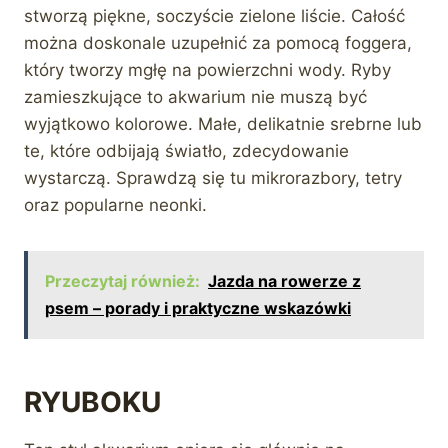
stworzą piękne, soczyście zielone liście. Całość
można doskonale uzupełnić za pomocą foggera,
który tworzy mgłę na powierzchni wody. Ryby
zamieszkujące to akwarium nie muszą być
wyjątkowo kolorowe. Małe, delikatnie srebrne lub
te, które odbijają światło, zdecydowanie
wystarczą. Sprawdzą się tu mikrorazbory, tetry
oraz popularne neonki.
Przeczytaj również:
Jazda na rowerze z
psem – porady i praktyczne wskazówki
RYUBOKU