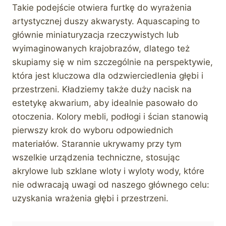
Takie podejście otwiera furtkę do wyrażenia
artystycznej duszy akwarysty. Aquascaping to
głównie miniaturyzacja rzeczywistych lub
wyimaginowanych krajobrazów, dlatego też
skupiamy się w nim szczególnie na perspektywie,
która jest kluczowa dla odzwierciedlenia głębi i
przestrzeni. Kładziemy także duży nacisk na
estetykę akwarium, aby idealnie pasowało do
otoczenia. Kolory mebli, podłogi i ścian stanowią
pierwszy krok do wyboru odpowiednich
materiałów. Starannie ukrywamy przy tym
wszelkie urządzenia techniczne, stosując
akrylowe lub szklane wloty i wyloty wody, które
nie odwracają uwagi od naszego głównego celu:
uzyskania wrażenia głębi i przestrzeni.